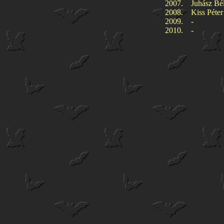
2007.
Juhász Bél
2008.
Kiss Péter
2009.
-
2010.
-