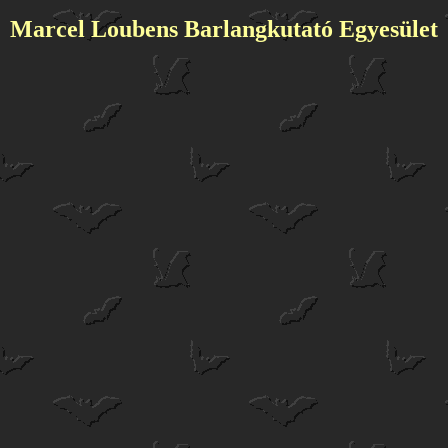
Marcel Loubens Barlangkutató Egyesület