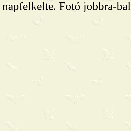
napfelkelte. Fotó jobbra-bal