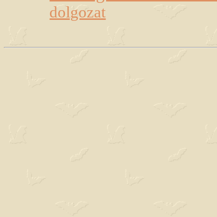
dolgozat